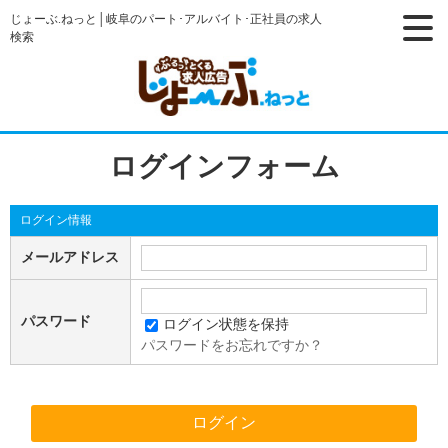
じょーぶ.ねっと│岐阜のパート･アルバイト･正社員の求人
検索
ログインフォーム
ログイン情報
メールアドレス
パスワード
ログイン状態を保持
パスワードをお忘れですか？