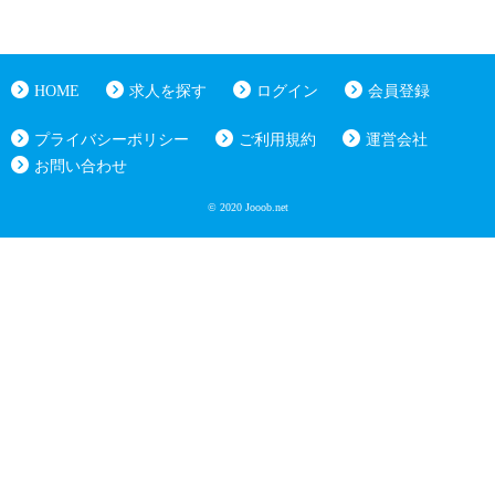
HOME
求人を探す
ログイン
会員登録
プライバシーポリシー
ご利用規約
運営会社
お問い合わせ
© 2020 Jooob.net