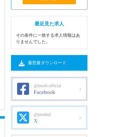
最近見た求人
その条件に一致する求人情報はあ
りませんでした。
履歴書ダウンロード
@jooob.official
Facebook
@jooobul
X