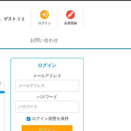
、
ゲスト
さま
ログイン
会員登録
お問い合わせ
ログイン
メールアドレス
件
パスワード
ログイン状態を保持